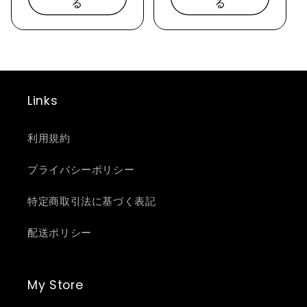
る
る
格
Links
利用規約
プライバシーポリシー
特定商取引法に基づく表記
配送ポリシー
My Store